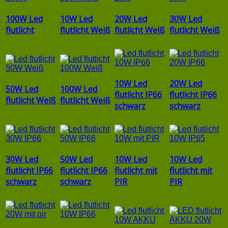
100W Led
10W Led
20W Led
30W Led
flutlicht
flutlicht Weiß
flutlicht Weiß
flutlicht Weiß
10W Led
20W Led
50W Led
100W Led
flutlicht IP66
flutlicht IP66
flutlicht Weiß
flutlicht Weiß
schwarz
schwarz
30W Led
50W Led
10W Led
10W Led
flutlicht IP66
flutlicht IP66
flutlicht mit
flutlicht mit
schwarz
schwarz
PIR
PIR