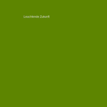
Leuchtende Zukunft