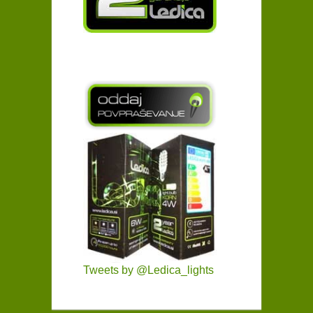
Tweets by @Ledica_lights