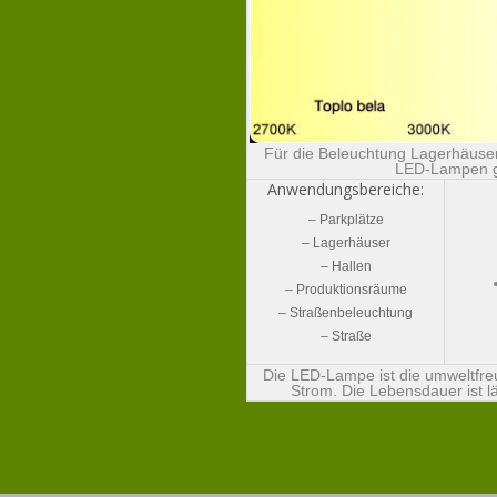
Für die Beleuchtung Lagerhäuser
LED-Lampen gar
Anwendungsbereiche:
– Parkplätze
– Lagerhäuser
– Hallen
– Produktionsräume
– Straßenbeleuchtung
– Straße
Die LED-Lampe ist die umweltfre
Strom. Die Lebensdauer ist l