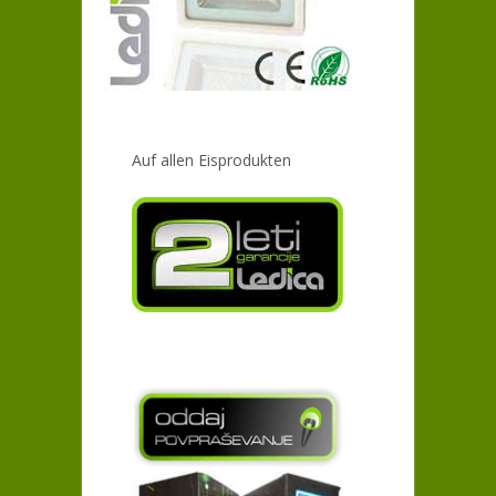
Auf allen Eisprodukten