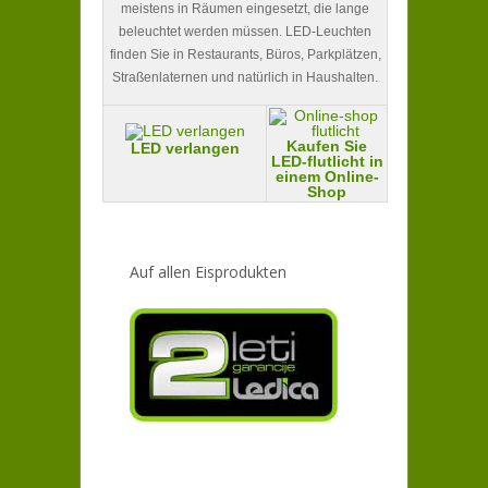
meistens in Räumen eingesetzt, die lange
beleuchtet werden müssen. LED-Leuchten
finden Sie in Restaurants, Büros, Parkplätzen,
Straßenlaternen und natürlich in Haushalten.
Kaufen Sie
LED verlangen
LED-flutlicht in
einem Online-
Shop
Auf allen Eisprodukten