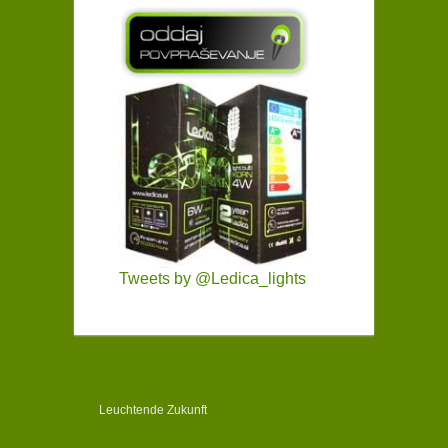
Tweets by @Ledica_lights
Leuchtende Zukunft